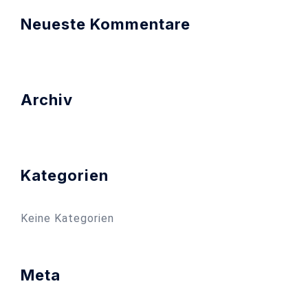
Neueste Kommentare
Archiv
Kategorien
Keine Kategorien
Meta